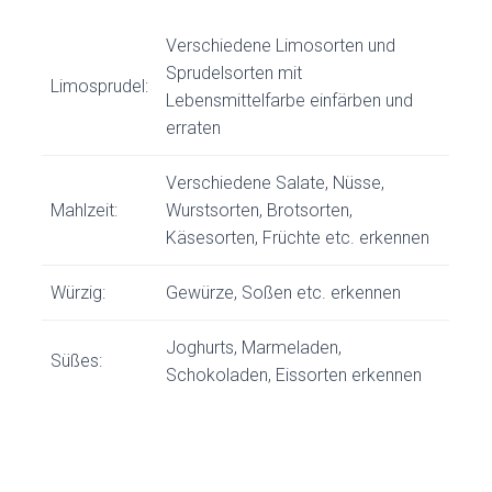
Verschiedene Limosorten und
Sprudelsorten mit
Limosprudel:
Lebensmittelfarbe einfärben und
erraten
Verschiedene Salate, Nüsse,
Mahlzeit:
Wurstsorten, Brotsorten,
Käsesorten, Früchte etc. erkennen
Würzig:
Gewürze, Soßen etc. erkennen
Joghurts, Marmeladen,
Süßes:
Schokoladen, Eissorten erkennen