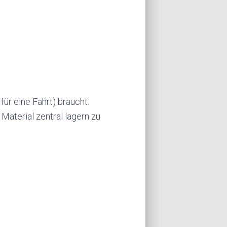
 für eine Fahrt) braucht.
Material zentral lagern zu