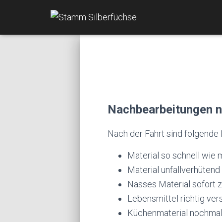
Nachbearbeitungen n
Nach der Fahrt sind folgende
Material so schnell wie 
Material unfallverhütend
Nasses Material sofort
Lebensmittel richtig ver
Küchenmaterial nochmals