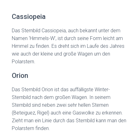
Cassiopeia
Das Sternbild Cassiopeia, auch bekannt unter dem
Namen ‘Himmels-W’, ist durch seine Form leicht am
Himmel zu finden. Es dreht sich im Laufe des Jahres
wie auch der kleine und große Wagen um den
Polarstern.
Orion
Das Sternbild Orion ist das auffälligste Winter-
Sternbild nach dem großen Wagen. In seinem
Sternbild sind neben zwei sehr hellen Sternen
(Beteiguez, Rigel) auch eine Gaswolke zu erkennen.
Zieht man ein Linie durch das Sternbild kann man den
Polarstern finden.