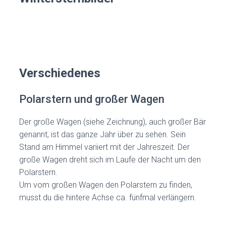
Verschiedenes
Polarstern und großer Wagen
Der große Wagen (siehe Zeichnung), auch großer Bär
genannt, ist das ganze Jahr über zu sehen. Sein
Stand am Himmel variiert mit der Jahreszeit. Der
große Wagen dreht sich im Laufe der Nacht um den
Polarstern.
Um vom großen Wagen den Polarstern zu finden,
musst du die hintere Achse ca. fünfmal verlängern.