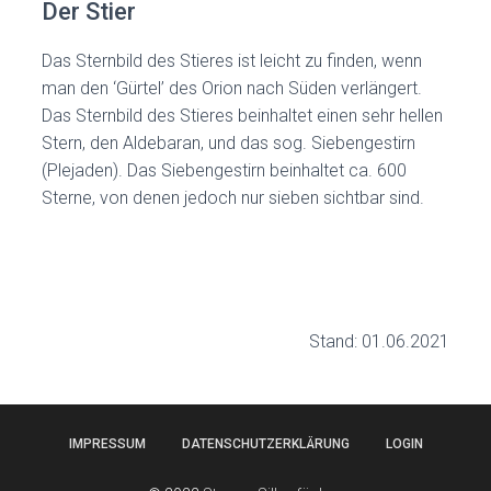
Der Stier
Das Sternbild des Stieres ist leicht zu finden, wenn
man den ‘Gürtel’ des Orion nach Süden verlängert.
Das Sternbild des Stieres beinhaltet einen sehr hellen
Stern, den Aldebaran, und das sog. Siebengestirn
(Plejaden). Das Siebengestirn beinhaltet ca. 600
Sterne, von denen jedoch nur sieben sichtbar sind.
Stand: 01.06.2021
IMPRESSUM
DATENSCHUTZERKLÄRUNG
LOGIN