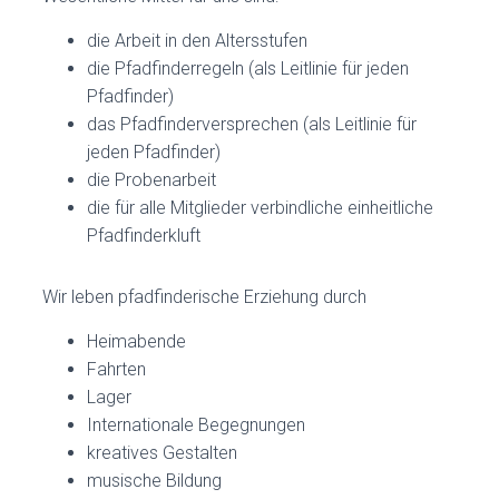
die Arbeit in den Altersstufen
die Pfadfinderregeln (als Leitlinie für jeden
Pfadfinder)
das Pfadfinderversprechen (als Leitlinie für
jeden Pfadfinder)
die Probenarbeit
die für alle Mitglieder verbindliche einheitliche
Pfadfinderkluft
Wir leben pfadfinderische Erziehung durch
Heimabende
Fahrten
Lager
Internationale Begegnungen
kreatives Gestalten
musische Bildung