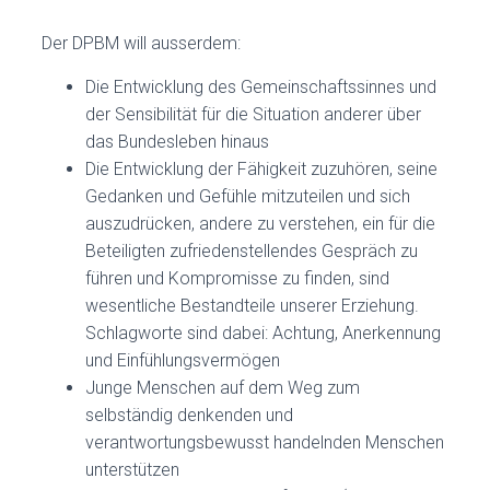
Der DPBM will ausserdem:
Die Entwicklung des Gemeinschaftssinnes und
der Sensibilität für die Situation anderer über
das Bundesleben hinaus
Die Entwicklung der Fähigkeit zuzuhören, seine
Gedanken und Gefühle mitzuteilen und sich
auszudrücken, andere zu verstehen, ein für die
Beteiligten zufriedenstellendes Gespräch zu
führen und Kompromisse zu finden, sind
wesentliche Bestandteile unserer Erziehung.
Schlagworte sind dabei: Achtung, Anerkennung
und Einfühlungsvermögen
Junge Menschen auf dem Weg zum
selbständig denkenden und
verantwortungsbewusst handelnden Menschen
unterstützen