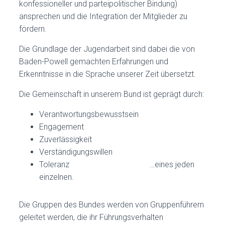
konfessioneller und parteipolitischer Bindung)
ansprechen und die Integration der Mitglieder zu
fördern.
Die Grundlage der Jugendarbeit sind dabei die von
Baden-Powell gemachten Erfahrungen und
Erkenntnisse in die Sprache unserer Zeit übersetzt.
Die Gemeinschaft in unserem Bund ist geprägt durch:
Verantwortungsbewusstsein
Engagement
Zuverlässigkeit
Verständigungswillen
Toleranz …eines jeden
einzelnen.
Die Gruppen des Bundes werden von Gruppenführern
geleitet werden, die ihr Führungsverhalten