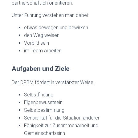
partnerschaftlich orientieren.
Unter Führung verstehen man dabei:
etwas bewegen und bewirken
den Weg weisen
Vorbild sein
im Team arbeiten
Aufgaben und Ziele
Der DPBM fördert in verstärkter Weise:
Selbstfindung
Eigenbewusstsein
Selbstbestimmung
Sensibilität für die Situation anderer
Fähigkeit zur Zusammenarbeit und
Gemeinschaftssinn