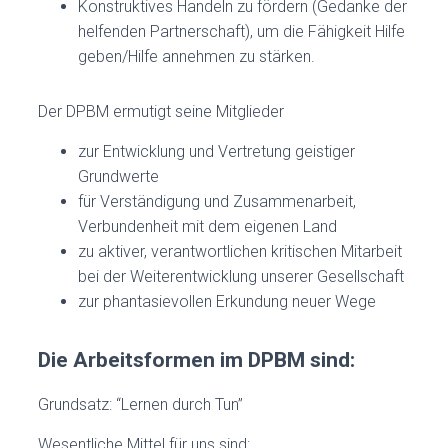
Konstruktives Handeln zu fördern (Gedanke der
helfenden Partnerschaft), um die Fähigkeit Hilfe
geben/Hilfe annehmen zu stärken.
Der DPBM ermutigt seine Mitglieder
zur Entwicklung und Vertretung geistiger
Grundwerte
für Verständigung und Zusammenarbeit,
Verbundenheit mit dem eigenen Land
zu aktiver, verantwortlichen kritischen Mitarbeit
bei der Weiterentwicklung unserer Gesellschaft
zur phantasievollen Erkundung neuer Wege
Die Arbeitsformen im DPBM sind:
Grundsatz: “Lernen durch Tun”
Wesentliche Mittel für uns sind: