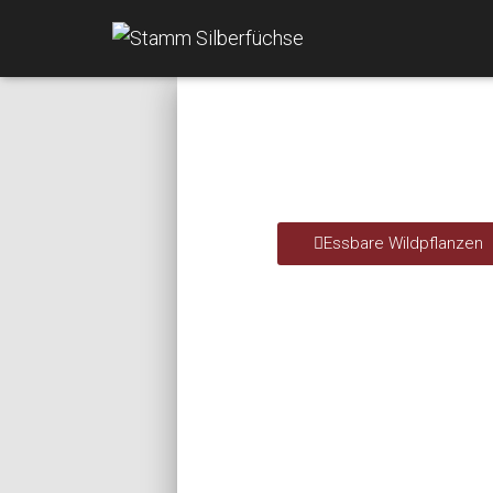
Essbare Wildpflanzen